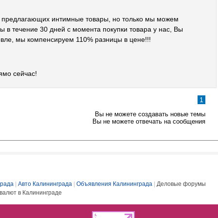
в предлагающих интимные товары, но только мы можем
 в течение 30 дней с момента покупки товара у нас, Вы
вле, мы компенсируем 110% разницы в цене!!!
ямо сейчас!
1
Вы не можете создавать новые темы
Вы не можете отвечать на сообщения
града
|
Авто Калининграда
|
Объявления Калининграда
|
Деловые форумы
валют в Калининграде