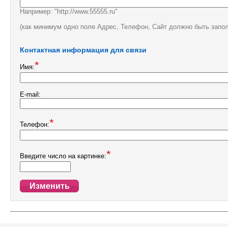
Например: "http://www.55555.ru"
(как минимум одно поле Адрес, Телефон, Сайт должно быть запо
Контактная информация для связи
*
Имя:
E-mail:
*
Телефон:
*
Введите число на картинке: