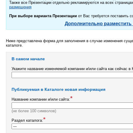
Также все Презентации отдельно рекламируются на всех страницах
размещения
При выборе варианта Презентации
от Вас требуется поставить сс
Дополнительно разместить
Ниже представлена форма для заполнения в случае изменения сущ
каталоге.
В самом начале
Укажите название изменяемой компании и/или сайта как сейчас в 
Публикуемая в Каталоге новая информация
*
Название компании и/или сайта:
(не более 100 символов)
*
Раздел каталога: