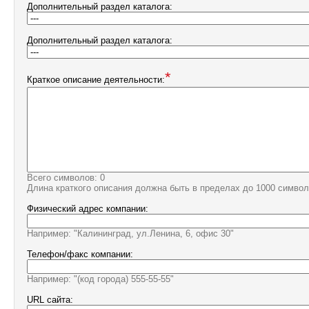
Дополнительный раздел каталога:
Дополнительный раздел каталога:
*
Краткое описание деятельности:
Всего символов: 0
Длина краткого описания должна быть в пределах до 1000 символ
Физический адрес компании:
Например: "Калининград, ул.Ленина, 6, офис 30"
Телефон/факс компании:
Например: "(код города) 555-55-55"
URL сайта: