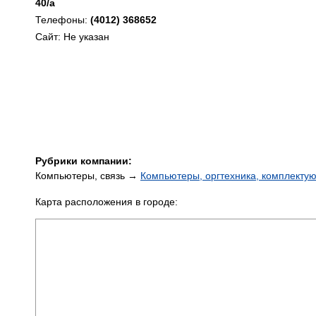
40/а
Телефоны:
(4012) 368652
Сайт: Не указан
Рубрики компании:
Компьютеры, связь →
Компьютеры, оргтехника, комплекту
Карта расположения в городе: