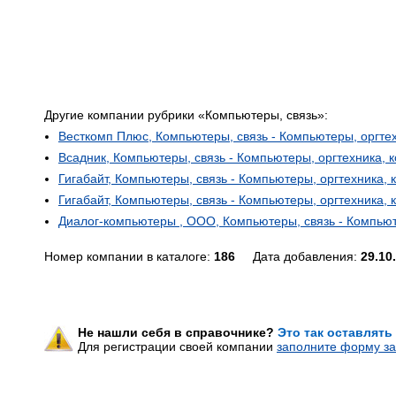
Другие компании рубрики «Компьютеры, связь»:
Весткомп Плюс, Компьютеры, связь - Компьютеры, оргте
Всадник, Компьютеры, связь - Компьютеры, оргтехника,
Гигабайт, Компьютеры, связь - Компьютеры, оргтехника,
Гигабайт, Компьютеры, связь - Компьютеры, оргтехника,
Диалог-компьютеры , ООО, Компьютеры, связь - Компью
Номер компании в каталоге:
186
Дата добавления:
29.10
Не нашли себя в справочнике?
Это так оставлять
Для регистрации своей компании
заполните форму за