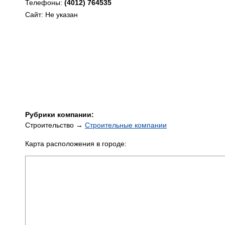
Телефоны:
(4012) 764535
Сайт: Не указан
Рубрики компании:
Строительство →
Строительные компании
Карта расположения в городе: