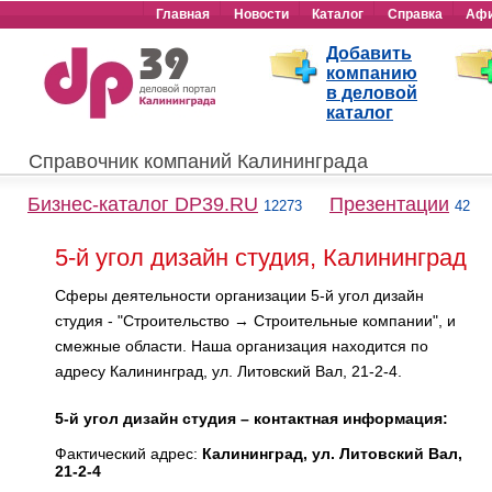
Главная
Новости
Каталог
Справка
Аф
Добавить
компанию
в деловой
каталог
Справочник компаний Калининграда
Бизнес-каталог DP39.RU
Презентации
12273
42
5-й угол дизайн студия, Калининград
Сферы деятельности организации 5-й угол дизайн
студия - "Строительство → Строительные компании", и
смежные области. Наша организация находится по
адресу Калининград, ул. Литовский Вал, 21-2-4.
5-й угол дизайн студия – контактная информация:
Фактический адрес:
Калининград, ул. Литовский Вал,
21-2-4