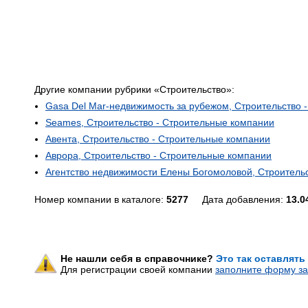
Другие компании рубрики «Строительство»:
Gasa Del Mar-недвижимость за рубежом, Строительство 
Seames, Строительство - Строительные компании
Авента, Строительство - Строительные компании
Аврора, Строительство - Строительные компании
Агентство недвижимости Елены Богомоловой, Строитель
Номер компании в каталоге:
5277
Дата добавления:
13.0
Не нашли себя в справочнике?
Это так оставлять
Для регистрации своей компании
заполните форму за