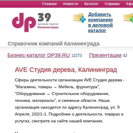
Главная
Новости
Каталог
Справка
Аф
Добавить
компанию
в деловой
каталог
Справочник компаний Калининграда
Бизнес-каталог DP39.RU
Презентации
12273
42
AVE Студия дерева, Калининград
Сферы деятельности организации AVE Студия дерева -
"Магазины, товары → Мебель, фурнитура",
"Оборудование → Строительное оборудование,
техника, материалы", и смежные области. Наша
организация находится по адресу Калининград, ул. 9
Апреля, 102/1-1. Подробнее о деятельности, товарах и
услугах, смотрите на сайте нашей компании.