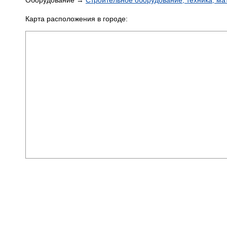
Оборудование →
Строительное оборудование, техника, м
Карта расположения в городе: