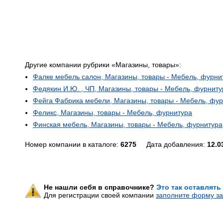
Другие компании рубрики «Магазины, товары»:
Фалке мебель салон, Магазины, товары - Мебель, фурни
Федякин И.Ю. , ЧП, Магазины, товары - Мебель, фурниту
Фейга Фабрика мебели, Магазины, товары - Мебель, фу
Феликс, Магазины, товары - Мебель, фурнитура
Финская мебель, Магазины, товары - Мебель, фурнитура
Номер компании в каталоге:
6275
Дата добавления:
12.0
Не нашли себя в справочнике?
Это так оставлять
Для регистрации своей компании
заполните форму за