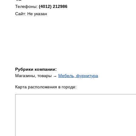
Телефоны:
(4012) 212986
Сайт: Не указан
Рубрики компании:
Магазины, товары →
Мебель, фурнитура
Карта расположения в городе: