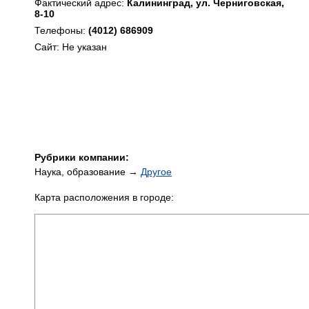
Фактический адрес:
Калининград, ул. Черниговская,
8-10
Телефоны:
(4012) 686909
Сайт: Не указан
Рубрики компании:
Наука, образование →
Другое
Карта расположения в городе: