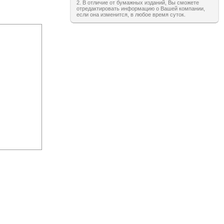
2. В отличие от бумажных изданий, Вы сможете
отредактировать информацию о Вашей компании,
если она изменится, в любое время суток.