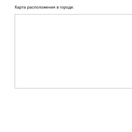
Карта расположения в городе: