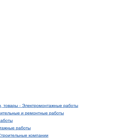
, товары - Электромонтажные работы
ительные и ремонтные работы
работы
тажные работы
 Строительные компании