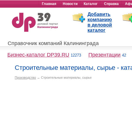
Главная
Новости
Каталог
Справка
Аф
Добавить
компанию
в деловой
каталог
Справочник компаний Калининграда
Бизнес-каталог DP39.RU
Презентации
12273
42
Строительные материалы, сырье - кат
Производство
→ Строительные материалы, сырье