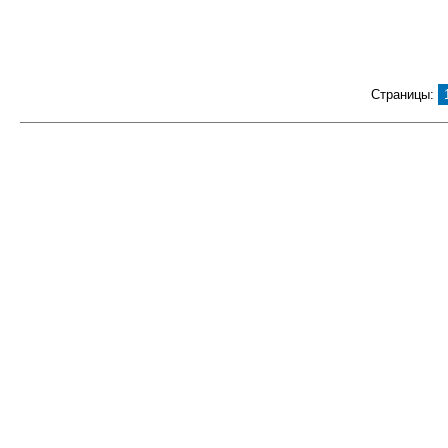
Страницы: