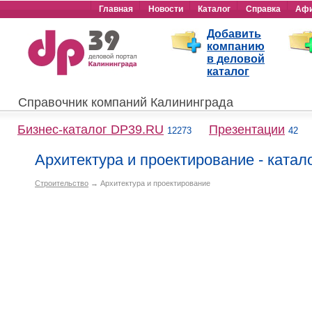
Главная
Новости
Каталог
Справка
Аф
Добавить
компанию
в деловой
каталог
Справочник компаний Калининграда
Бизнес-каталог DP39.RU
Презентации
12273
42
Архитектура и проектирование - катал
Строительство
→ Архитектура и проектирование