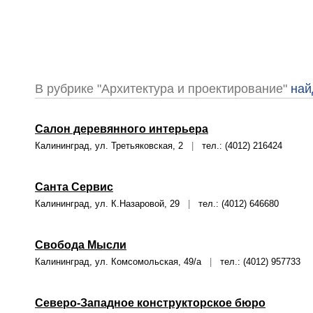
В рубрике "Архитектура и проектирование"
най
Салон деревянного интерьера
Калининград, ул. Третьяковская, 2
|
тел.: (4012) 216424
Санта Сервис
Калининград, ул. К.Назаровой, 29
|
тел.: (4012) 646680
Свобода Мысли
Калининград, ул. Комсомольская, 49/а
|
тел.: (4012) 957733
Северо-Западное конструкторское бюро