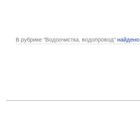
В рубрике "Водоочистка, водопровод"
найдено