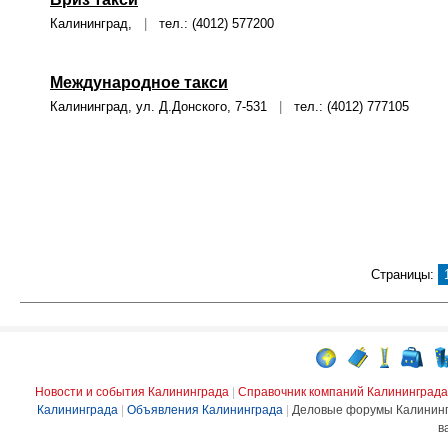
Калининград,
|
тел.: (4012) 577200
Международное такси
Калининград, ул. Д.Донского, 7-531
|
тел.: (4012) 777105
Страницы:
Новости и события Калининграда
|
Справочник компаний Калининграда
Калининграда
|
Объявления Калининграда
|
Деловые форумы Калинин
в