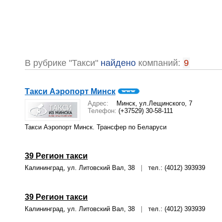
В рубрике "Такси"
найдено
компаний:
9
Такси Аэропорт Минск
Адрес:
Минск, ул.Лещинского, 7
Телефон:
(+37529) 30-58-111
Такси Аэропорт Минск. Трансфер по Беларуси
39 Регион такси
Калининград, ул. Литовский Вал, 38
|
тел.: (4012) 393939
39 Регион такси
Калининград, ул. Литовский Вал, 38
|
тел.: (4012) 393939