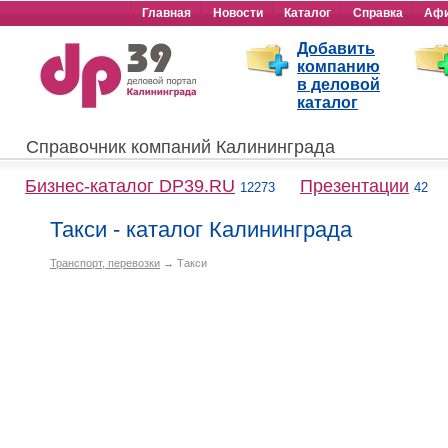
Главная
Новости
Каталог
Справка
Аф
Добавить
компанию
в деловой
каталог
Справочник компаний Калининграда
Бизнес-каталог DP39.RU
Презентации
12273
42
Такси - каталог Калининграда
Транспорт, перевозки
→ Такси