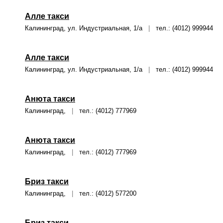
Алле такси
Калининград, ул. Индустриальная, 1/а
|
тел.: (4012) 999944
Алле такси
Калининград, ул. Индустриальная, 1/а
|
тел.: (4012) 999944
Анюта такси
Калининград,
|
тел.: (4012) 777969
Анюта такси
Калининград,
|
тел.: (4012) 777969
Бриз такси
Калининград,
|
тел.: (4012) 577200
Бриз такси