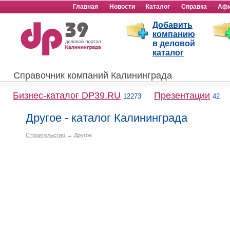
Главная
Новости
Каталог
Справка
Аф
Добавить
компанию
в деловой
каталог
Справочник компаний Калининграда
Бизнес-каталог DP39.RU
Презентации
12273
42
Другое - каталог Калининграда
Строительство
→ Другое