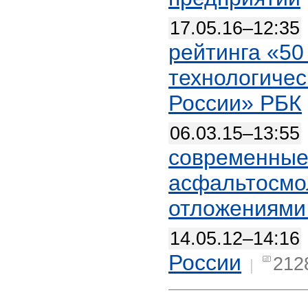
17.05.16–12:35
рейтинга «50
технологичес
России» РБК
06.03.15–13:55
современные
асфальтосм
отложениями
14.05.12–14:16
России
212
|