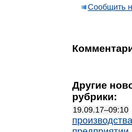
Сообщить н
Комментар
Другие нов
рубрики:
19.09.17–09:10
производства
предприятии