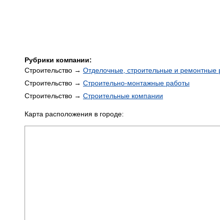
Рубрики компании:
Строительство →
Отделочные, строительные и ремонтные 
Строительство →
Строительно-монтажные работы
Строительство →
Строительные компании
Карта расположения в городе: