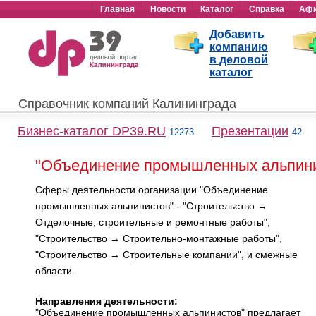
Главная
Новости
Каталог
Справка
Аф
Добавить
компанию
в деловой
каталог
Справочник компаний Калининграда
Бизнес-каталог DP39.RU
Презентации
12273
42
"Объединение промышленных альпини
Сферы деятельности организации "Объединение
промышленных альпинистов" - "Строительство →
Отделочные, строительные и ремонтные работы",
"Строительство → Строительно-монтажные работы",
"Строительство → Строительные компании", и смежные
области.
Направления деятельности:
"Объединение промышленных альпинистов" предлагает