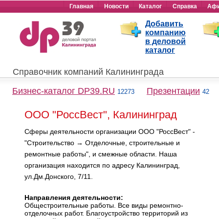
Главная
Новости
Каталог
Справка
Аф
Добавить
компанию
в деловой
каталог
Справочник компаний Калининграда
Бизнес-каталог DP39.RU
Презентации
12273
42
ООО "РоссВест", Калининград
Сферы деятельности организации ООО "РоссВест" -
"Строительство → Отделочные, строительные и
ремонтные работы", и смежные области. Наша
организация находится по адресу Калининград,
ул.Дм.Донского, 7/11.
Направления деятельности:
Общестроительные работы. Все виды ремонтно-
отделочных работ. Благоустройство территорий из