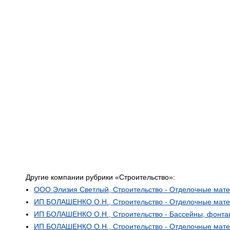
Другие компании рубрики «Строительство»:
ООО Элизия Светлый, Строительство - Отделочные мат
ИП БОЛАШЕНКО О.Н., Строительство - Отделочные мате
ИП БОЛАШЕНКО О.Н., Строительство - Бассейны, фонтан
ИП БОЛАШЕНКО О.Н., Строительство - Отделочные мате