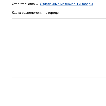
Строительство →
Отделочные материалы и товары
Карта расположения в городе: