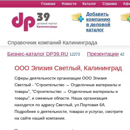
Главная
Новости
Каталог
Справка
Аф
Добавить
компанию
в деловой
каталог
Справочник компаний Калининграда
Бизнес-каталог DP39.RU
Презентации
12273
42
ООО Элизия Светлый, Калининград
Сферы деятельности организации ООО Элизия
Светлый - "Строительство → Отделочные материалы и
товары", "Строительство → Отделочные материалы и
товары", и смежные области. Наша организация
находится по адресу Светлый, ул.Портовая 6А.
Подробнее о деятельности, товарах и услугах, смотрите
на сайте нашей компании.