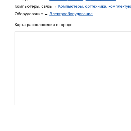
Компьютеры, связь →
Компьютеры, оргтехника, комплекту
Оборудование →
Электрооборудование
Карта расположения в городе: