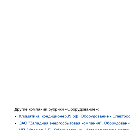
Другие компании рубрики «Оборудование»:
Климатика, кондиционер39.рф, Оборудование - Электро
ЗАО "Западная энергосбытовая компания", Оборудование 