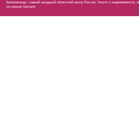
Калининград - самый западный областной центр России. Узнать о недвижимости, а
на нашем портале.