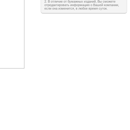
2. В отличие от бумажных изданий, Вы сможете
отредактировать информацию о Вашей компании,
если она изменится, в любое время суток.