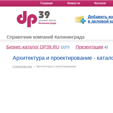
Главная
Новости
Каталог
Добавить к
в деловой к
Справочник компаний Калининграда
Бизнес-каталог DP39.RU
Презентации
12273
42
Архитектура и проектирование - катал
Строительство
→ Архитектура и проектирование