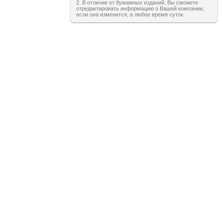
2. В отличие от бумажных изданий, Вы сможете
отредактировать информацию о Вашей компании,
если она изменится, в любое время суток.