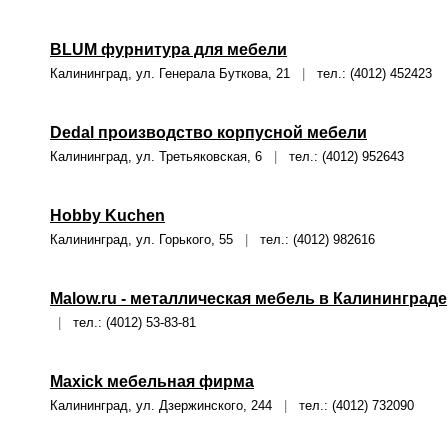
BLUM фурнитура для мебели
Калининград, ул. Генерала Буткова, 21
|
тел.: (4012) 452423
Dedal производство корпусной мебели
Калининград, ул. Третьяковская, 6
|
тел.: (4012) 952643
Hobby Kuchen
Калининград, ул. Горького, 55
|
тел.: (4012) 982616
Malow.ru - металлическая мебель в Калининграде
|
тел.: (4012) 53-83-81
Maxick мебельная фирма
Калининград, ул. Дзержинского, 244
|
тел.: (4012) 732090