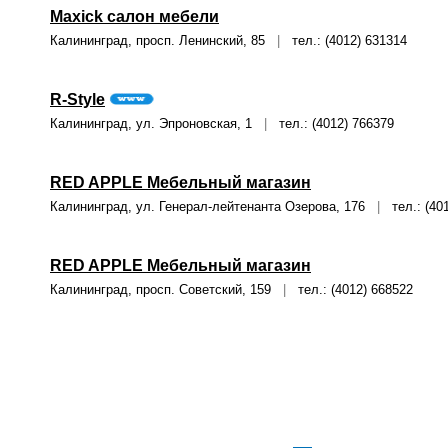
Maxick салон мебели
Калининград, просп. Ленинский, 85
|
тел.: (4012) 631314
R-Style
Калининград, ул. Эпроновская, 1
|
тел.: (4012) 766379
RED APPLE Мебельный магазин
Калининград, ул. Генерал-лейтенанта Озерова, 176
|
тел.: (401
RED APPLE Мебельный магазин
Калининград, просп. Советский, 159
|
тел.: (4012) 668522