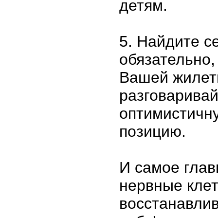
детям.
5. Найдите с
обязательно,
Вашей жилет
разговаривай
оптимистичн
позицию.
И самое глав
нервные клет
восстанавлив